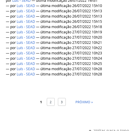
por
Luís - SEAD
— última modificação 26/07/2022 14h31
—
por
Luís - SEAD
— última modificação 26/07/2022 15h10
—
por
Luís - SEAD
— última modificação 26/07/2022 15h13
—
por
Luís - SEAD
— última modificação 26/07/2022 15h13
—
por
Luís - SEAD
— última modificação 26/07/2022 15h15
—
por
Luís - SEAD
— última modificação 26/07/2022 15h18
—
por
Luís - SEAD
— última modificação 27/07/2022 10h19
—
por
Luís - SEAD
— última modificação 27/07/2022 10h20
—
por
Luís - SEAD
— última modificação 27/07/2022 10h21
—
por
Luís - SEAD
— última modificação 27/07/2022 10h22
—
por
Luís - SEAD
— última modificação 27/07/2022 10h23
—
por
Luís - SEAD
— última modificação 27/07/2022 10h24
—
por
Luís - SEAD
— última modificação 27/07/2022 10h25
—
por
Luís - SEAD
— última modificação 27/07/2022 10h28
—
por
Luís - SEAD
— última modificação 27/07/2022 10h28
1
2
3
PRÓXIMO »
Voltar para o topo