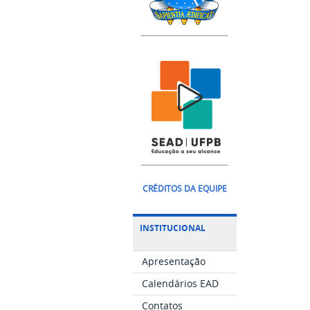
CRÉDITOS DA EQUIPE
INSTITUCIONAL
Apresentação
Calendários EAD
Contatos