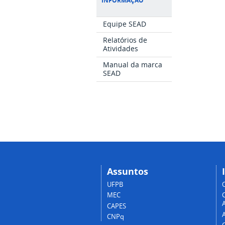
INFORMAÇÃO
Equipe SEAD
Relatórios de
Atividades
Manual da marca
SEAD
Assuntos
UFPB
MEC
A
CAPES
CNPq