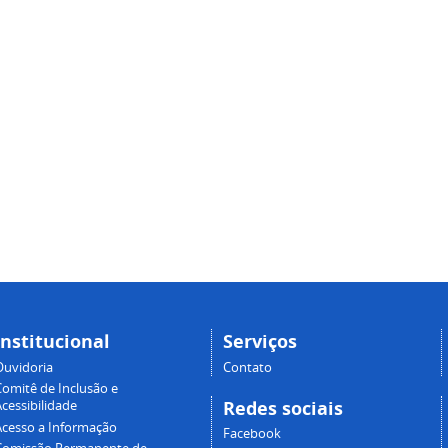
Institucional
Serviços
Ouvidoria
Contato
Comitê de Inclusão e
Redes sociais
cessibilidade
Acesso a Informação
Facebook