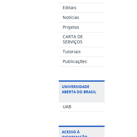
Editais
Notícias
Projetos
CARTA DE
SERVIÇOS
Tutoriais
Publicações
UNIVERSIDADE
ABERTA DO BRASIL
UAB
ACESSO À