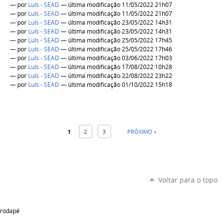
—
por
Luís - SEAD
— última modificação 11/05/2022 21h07
—
por
Luís - SEAD
— última modificação 11/05/2022 21h07
—
por
Luís - SEAD
— última modificação 23/05/2022 14h31
—
por
Luís - SEAD
— última modificação 23/05/2022 14h31
—
por
Luís - SEAD
— última modificação 25/05/2022 17h45
—
por
Luís - SEAD
— última modificação 25/05/2022 17h46
—
por
Luís - SEAD
— última modificação 03/06/2022 17h03
—
por
Luís - SEAD
— última modificação 17/08/2022 10h28
—
por
Luís - SEAD
— última modificação 22/08/2022 23h22
—
por
Luís - SEAD
— última modificação 01/10/2022 15h18
1
2
3
PRÓXIMO »
Voltar para o topo
rodapé