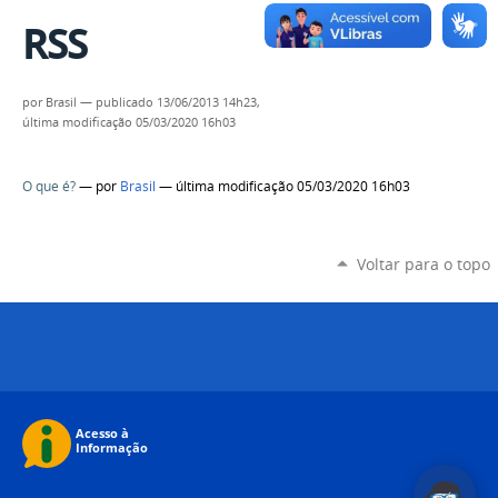
RSS
por
Brasil
—
publicado
13/06/2013 14h23,
última modificação
05/03/2020 16h03
O que é?
—
por
Brasil
— última modificação 05/03/2020 16h03
Voltar para o topo