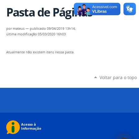
Pasta de Páginas
por
mateus
—
publicado
09/04/2019 13h14,
última modificação
05/03/2020 16h03
Atualmente não existem itens nessa pasta.
Voltar para o topo