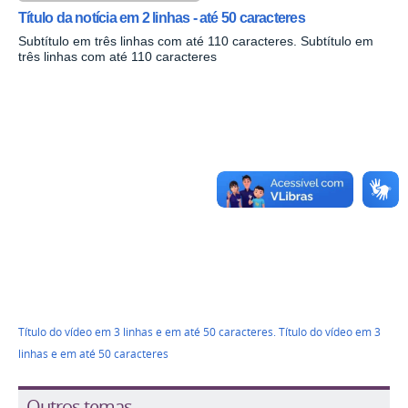
Título da notícia em 2 linhas - até 50 caracteres
Subtítulo em três linhas com até 110 caracteres. Subtítulo em
três linhas com até 110 caracteres
Título do vídeo em 3 linhas e em até 50 caracteres. Título do vídeo em 3
linhas e em até 50 caracteres
Outros temas