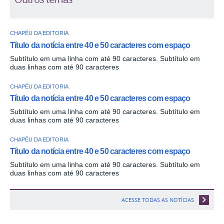
CHAPÉU DA EDITORIA
Título da notícia entre 40 e 50 caracteres com espaço
Subtítulo em uma linha com até 90 caracteres. Subtítulo em
duas linhas com até 90 caracteres
CHAPÉU DA EDITORIA
Título da notícia entre 40 e 50 caracteres com espaço
Subtítulo em uma linha com até 90 caracteres. Subtítulo em
duas linhas com até 90 caracteres
CHAPÉU DA EDITORIA
Título da notícia entre 40 e 50 caracteres com espaço
Subtítulo em uma linha com até 90 caracteres. Subtítulo em
duas linhas com até 90 caracteres
ACESSE TODAS AS NOTÍCIAS