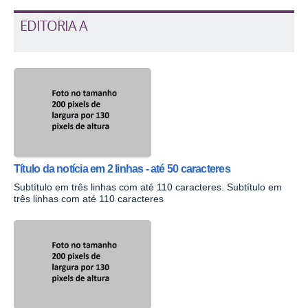
EDITORIA A
Título da notícia em 2 linhas - até 50 caracteres
Subtítulo em três linhas com até 110 caracteres. Subtítulo em
três linhas com até 110 caracteres