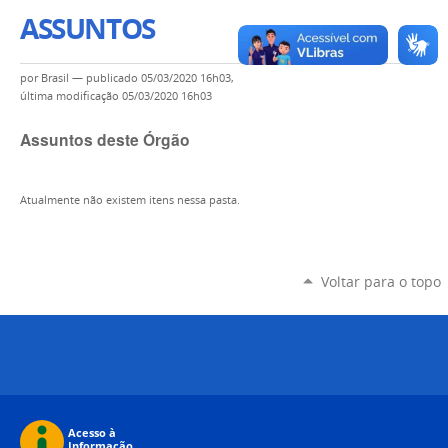
ASSUNTOS
por
Brasil
—
publicado
05/03/2020 16h03,
última modificação
05/03/2020 16h03
Assuntos deste Órgão
Atualmente não existem itens nessa pasta.
Voltar para o topo