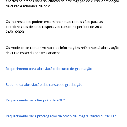
abertos os prazos para solicitação de prorrogação de curso, abreviação
de curso e mudança de polo.
Os interessados podem encaminhar suas requisições para as
coordenações de seus respectivos cursos no período de
20 a
24/01/2020
.
Os modelos de requerimento e as informações referentes à abreviação
de curso estão disponíveis abaixo:
Requerimento para abreviação do curso de-graduação
Resumo da abreviação dos cursos de graduação
Requerimento para Reopção de POLO
Requerimento para prorrogação de prazo de integralização curricular