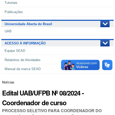
Tutoriais
Publicações
Universidade Aberta do Brasil
UAB
ACESSO À INFORMAÇÃO
Equipe SEAD
Relatórios de Atividades
Manual da marca SEAD
Notícias
Edital UAB/UFPB Nº 08/2024 -
Coordenador de curso
PROCESSO SELETIVO PARA COORDENADOR DO