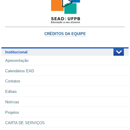
CRÉDITOS DA EQUIPE
Institucional
Apresentação
Calendários EAD
Contatos
Editais
Notícias
Projetos
CARTA DE SERVIÇOS