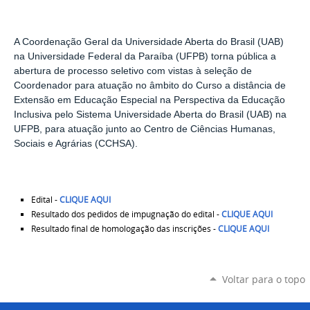
A Coordenação Geral da Universidade Aberta do Brasil (UAB)
na Universidade Federal da Paraíba (UFPB) torna pública a
abertura de processo seletivo com vistas à seleção de
Coordenador para atuação no âmbito do Curso a distância de
Extensão em Educação Especial na Perspectiva da Educação
Inclusiva pelo Sistema Universidade Aberta do Brasil (UAB) na
UFPB, para atuação junto ao Centro de Ciências Humanas,
Sociais e Agrárias (CCHSA).
Edital -
CLIQUE AQUI
Resultado dos pedidos de impugnação do edital -
CLIQUE AQUI
Resultado final de homologação das inscrições -
CLIQUE AQUI
Voltar para o topo