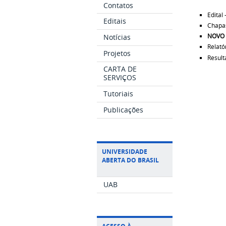
Contatos
Edital 
Editais
Chapa
NOVO 
Notícias
Relató
Projetos
Result
CARTA DE
SERVIÇOS
Tutoriais
Publicações
UNIVERSIDADE
ABERTA DO BRASIL
UAB