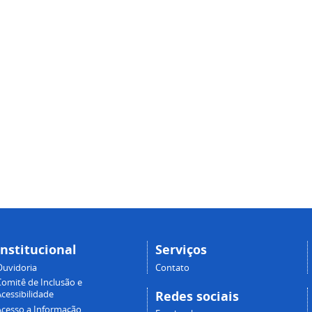
Institucional
Serviços
Ouvidoria
Contato
Comitê de Inclusão e
Redes sociais
cessibilidade
Acesso a Informação