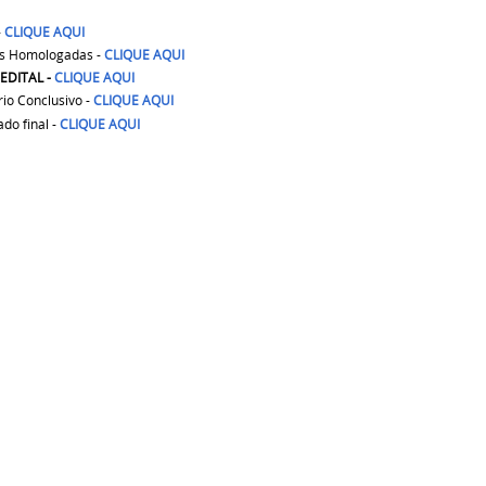
-
CLIQUE AQUI
s Homologadas -
CLIQUE AQUI
EDITAL -
CLIQUE AQUI
rio Conclusivo -
CLIQUE AQUI
ado final -
CLIQUE AQUI