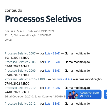
conteúdo
Processos Seletivos
por
Luís - SEAD
—
publicado
19/11/2021
12h15,
última modificação
12/08/2022
00h27
Processo Seletivo 2007
—
por
Luís - SEAD
— última modificação
19/11/2021 12h20
Processo Seletivo 2008
—
por
Luís - SEAD
— última modificação
03/01/2022 16h23
Processo Seletivo 2009
—
por
Luís - SEAD
— última modificação
07/01/2022 12h41
Processo Seletivo 2010 - LIBRAS
—
por
Luís - SEAD
— última modificação
07/01/2022 12h50
Processo Seletivo 2010
—
por
Luís - SEAD
— última modificação
24/01/2023 08h51
Edital Coperve 12/2010; Edital Coperve 13/2010; Edital Coperve 32/2010
Processo Seletivo 2012
—
por
Luís - SEAD
— última modificação