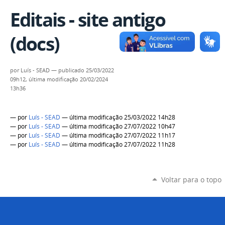
Editais - site antigo
(docs)
por
Luís - SEAD
—
publicado
25/03/2022
09h12,
última modificação
20/02/2024
13h36
—
por
Luís - SEAD
— última modificação 25/03/2022 14h28
—
por
Luís - SEAD
— última modificação 27/07/2022 10h47
—
por
Luís - SEAD
— última modificação 27/07/2022 11h17
—
por
Luís - SEAD
— última modificação 27/07/2022 11h28
Voltar para o topo