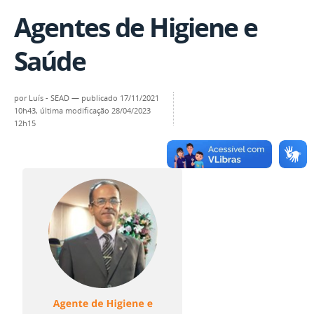
Agentes de Higiene e
Saúde
por
Luís - SEAD
—
publicado
17/11/2021
10h43,
última modificação
28/04/2023
12h15