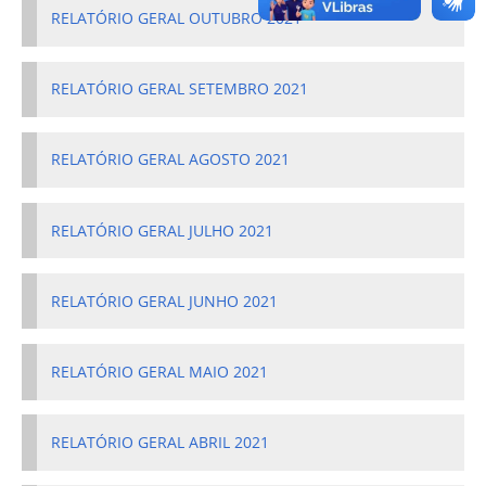
RELATÓRIO GERAL OUTUBRO 2021
RELATÓRIO GERAL SETEMBRO 2021
RELATÓRIO GERAL AGOSTO 2021
RELATÓRIO GERAL JULHO 2021
RELATÓRIO GERAL JUNHO 2021
RELATÓRIO GERAL MAIO 2021
RELATÓRIO GERAL ABRIL 2021