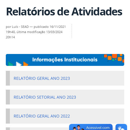
Relatórios de Atividades
por
Luís - SEAD
—
publicado
16/11/2021
19h40,
última modificação
13/03/2024
20h14
RELATÓRIO GERAL ANO 2023
RELATÓRIO SETORIAL ANO 2023
RELATÓRIO GERAL ANO 2022