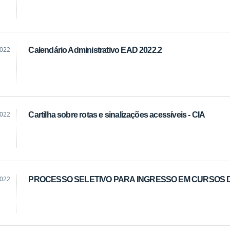
2022
Calendário Administrativo EAD 2022.2
2022
Cartilha sobre rotas e sinalizações acessíveis - CIA
2022
PROCESSO SELETIVO PARA INGRESSO EM CURSOS 