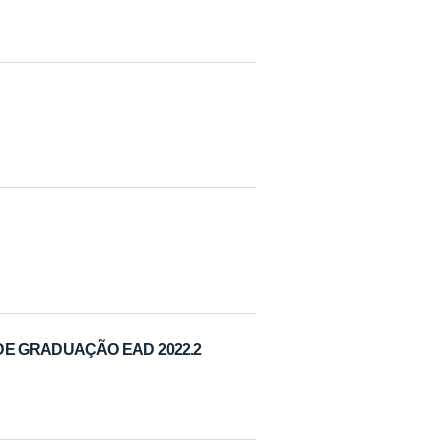
DE GRADUAÇÃO EAD 2022.2