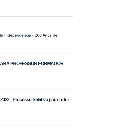
 da Independência - 200 Anos de
IVO PARA PROFESSOR FORMADOR
/2022 - Processo Seletivo para Tutor