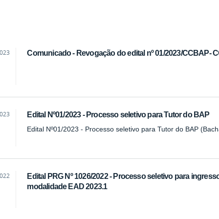
2023
Comunicado - Revogação do edital nº 01/2023/CCBAP-
2023
Edital Nº01/2023 - Processo seletivo para Tutor do BAP
Edital Nº01/2023 - Processo seletivo para Tutor do BAP (Bac
2022
Edital PRG Nº 1026/2022 - Processo seletivo para ingres
modalidade EAD 2023.1