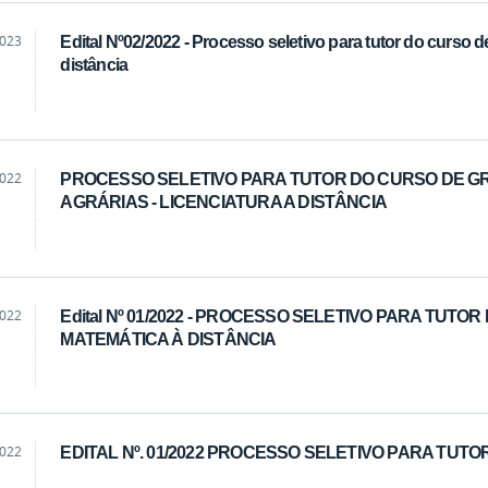
2023
Edital Nº02/2022 - Processo seletivo para tutor do curso 
distância
2022
PROCESSO SELETIVO PARA TUTOR DO CURSO DE G
AGRÁRIAS - LICENCIATURA A DISTÂNCIA
2022
Edital Nº 01/2022 - PROCESSO SELETIVO PARA TUTO
MATEMÁTICA À DISTÂNCIA
2022
EDITAL Nº. 01/2022 PROCESSO SELETIVO PARA TUTO