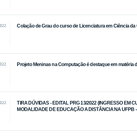
2022
Colação de Grau do curso de Licenciatura em Ciência da
2022
Projeto Meninas na Computação é destaque em matéria 
2022
TIRA DÚVIDAS - EDITAL PRG 13/2022 (INGRESSO E
MODALIDADE DE EDUCAÇÃO A DISTÂNCIA NA UFPB - 