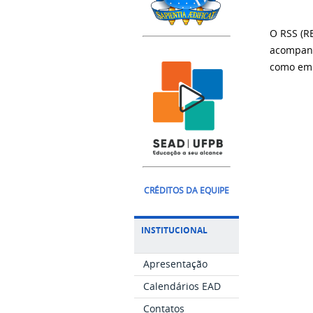
O RSS (R
acompanh
como em 
CRÉDITOS DA EQUIPE
INSTITUCIONAL
Apresentação
Calendários EAD
Contatos