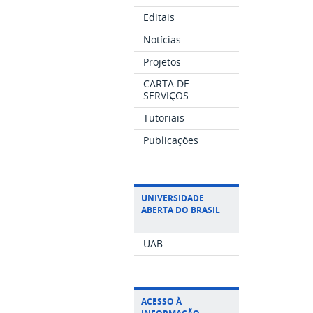
Editais
Notícias
Projetos
CARTA DE
SERVIÇOS
Tutoriais
Publicações
UNIVERSIDADE
ABERTA DO BRASIL
UAB
ACESSO À