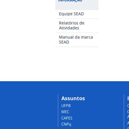
INFORMAÇÃO
Equipe SEAD
Relatórios de
Atividades
Manual da marca
SEAD
Assuntos
UFPB
MEC
A
CAPES
CNPq