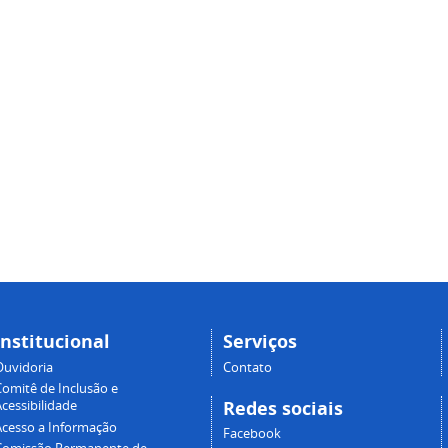
Institucional
Serviços
Ouvidoria
Contato
Comitê de Inclusão e
Redes sociais
cessibilidade
Acesso a Informação
Facebook