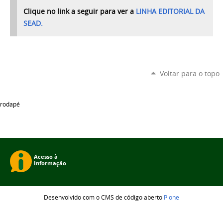
Clique no link a seguir para ver a
LINHA EDITORIAL DA
SEAD.
Voltar para o topo
rodapé
Desenvolvido com o CMS de código aberto
Plone