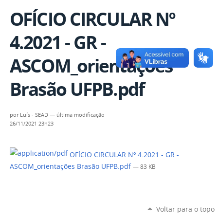
OFÍCIO CIRCULAR Nº
4.2021 - GR -
ASCOM_orientações
Brasão UFPB.pdf
por
Luís - SEAD
—
última modificação
26/11/2021 23h23
OFÍCIO CIRCULAR Nº 4.2021 - GR -
ASCOM_orientações Brasão UFPB.pdf
— 83 KB
Voltar para o topo