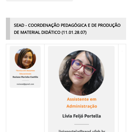
SEAD - COORDENAÇÃO PEDAGÓGICA E DE PRODUÇÃO
DE MATERIAL DIDÁTICO (11.01.28.07)