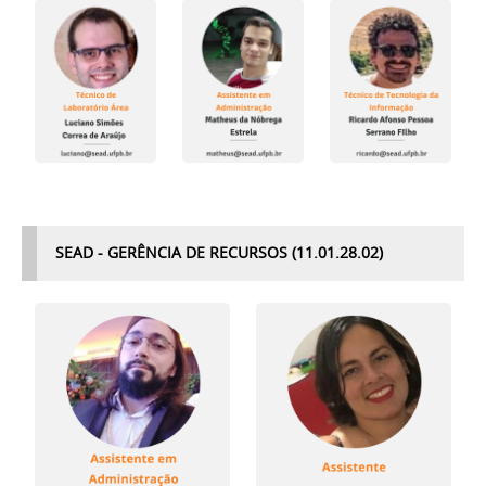
SEAD - GERÊNCIA DE RECURSOS (11.01.28.02)