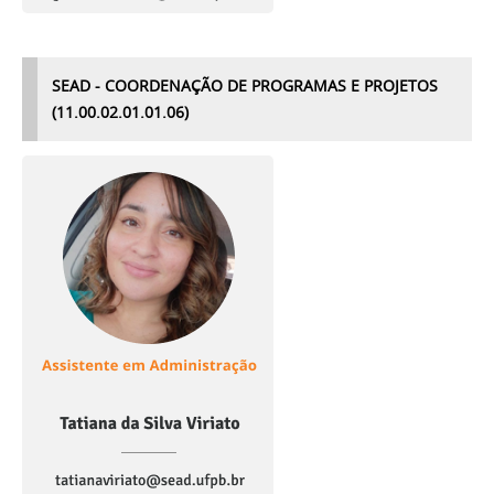
SEAD - COORDENAÇÃO DE PROGRAMAS E PROJETOS
(11.00.02.01.01.06)