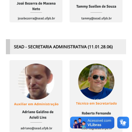
SEAD - SECRETARIA ADMINISTRATIVA (11.01.28.
06)