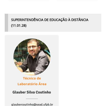
SUPERINTENDÊNCIA DE EDUCAÇÃO À DISTÂNCIA
(11.01.28)