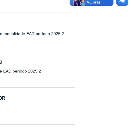
de modalidade EAD período 2025.2
.2
de EAD período 2025.2
DOR