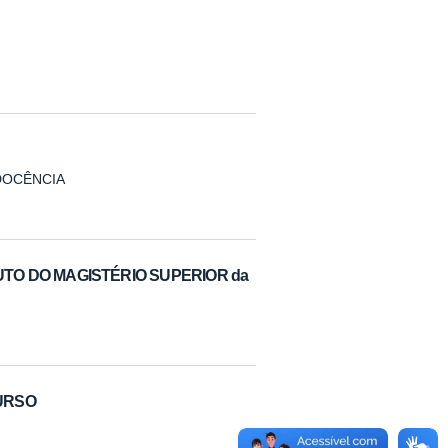
DOCÊNCIA
ITUTO DO MAGISTÉRIO SUPERIOR da
CURSO