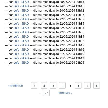
—
por
Luís - SEAD
— última modificação 28/05/2024 20h15
—
por
Luís - SEAD
— última modificação 24/05/2024 13h15
—
por
Luís - SEAD
— última modificação 24/05/2024 13h12
—
por
Luís - SEAD
— última modificação 22/05/2024 11h37
—
por
Luís - SEAD
— última modificação 22/05/2024 11h37
—
por
Luís - SEAD
— última modificação 22/05/2024 11h35
—
por
Luís - SEAD
— última modificação 22/05/2024 11h35
—
por
Luís - SEAD
— última modificação 22/05/2024 11h35
—
por
Luís - SEAD
— última modificação 22/05/2024 11h34
—
por
Luís - SEAD
— última modificação 22/05/2024 11h32
—
por
Luís - SEAD
— última modificação 22/05/2024 11h17
—
por
Luís - SEAD
— última modificação 22/05/2024 11h16
—
por
Luís - SEAD
— última modificação 21/05/2024 14h10
—
por
Luís - SEAD
— última modificação 21/05/2024 13h12
—
por
Luís - SEAD
— última modificação 20/05/2024 08h05
« ANTERIOR
1
2
3
4
5
6
7
8
...
27
PRÓXIMO »