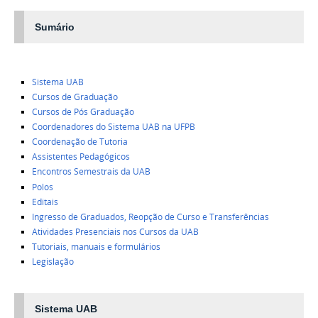
Sumário
Sistema UAB
Cursos de Graduação
Cursos de Pós Graduação
Coordenadores do Sistema UAB na UFPB
Coordenação de Tutoria
Assistentes Pedagógicos
Encontros Semestrais da UAB
Polos
Editais
Ingresso de Graduados, Reopção de Curso e Transferências
Atividades Presenciais nos Cursos da UAB
Tutoriais, manuais e formulários
Legislação
Sistema UAB