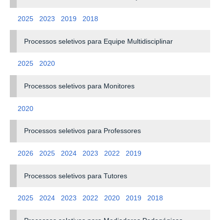
2025
2023
2019
2018
Processos seletivos para Equipe Multidisciplinar
2025
2020
Processos seletivos para Monitores
2020
Processos seletivos para Professores
2026
2025
2024
2023
2022
2019
Processos seletivos para Tutores
2025
2024
2023
2022
2020
2019
2018