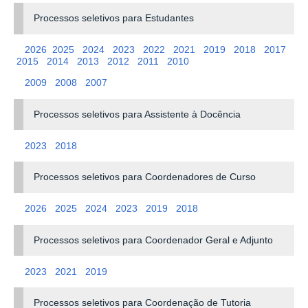
Processos seletivos para Estudantes
2026
2025
2024
2023
2022
2021
2019
2018
2017
2015
2014
2013
2012
2011
2010
2009
2008
2007
Processos seletivos para Assistente à Docência
2023
2018
Processos seletivos para Coordenadores de Curso
2026
2025
2024
2023
2019
2018
Processos seletivos para Coordenador Geral e Adjunto
2023
2021
2019
Processos seletivos para Coordenação de Tutoria