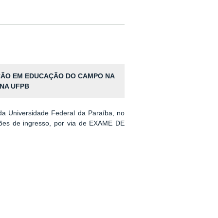
AÇÃO EM EDUCAÇÃO DO CAMPO NA
 NA UFPB
 Universidade Federal da Paraíba, no
ições de ingresso, por via de EXAME DE