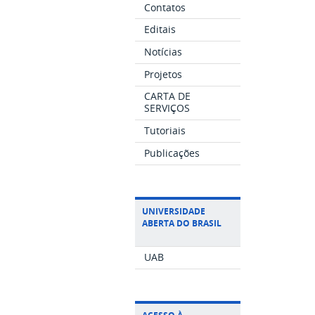
Contatos
Editais
Notícias
Projetos
CARTA DE
SERVIÇOS
Tutoriais
Publicações
UNIVERSIDADE
ABERTA DO BRASIL
UAB