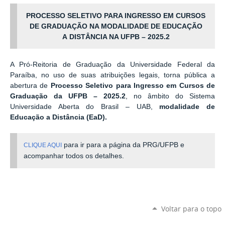
PROCESSO SELETIVO PARA INGRESSO EM CURSOS
DE GRADUAÇÃO NA MODALIDADE DE EDUCAÇÃO
A
DISTÂNCIA NA UFPB – 2025.2
A Pró-Reitoria de Graduação da Universidade Federal da
Paraíba, no uso de suas atribuições legais, torna pública a
abertura de
Processo Seletivo para Ingresso em Cursos de
Graduação da UFPB – 2025.2
, no âmbito do Sistema
Universidade Aberta do Brasil – UAB,
modalidade de
Educação a Distância (E
aD).
para ir para a página da PRG/UFPB e
CLIQUE AQUI
acompanhar todos os detalhes.
Voltar para o topo