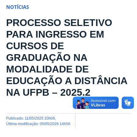
NOTÍCIAS
PROCESSO SELETIVO
PARA INGRESSO EM
CURSOS DE
GRADUAÇÃO NA
MODALIDADE DE
EDUCAÇÃO A DISTÂNCIA
NA UFPB – 2025.2
publicado
:
11/05/2025 10h06
,
última modificação
:
05/05/2026 14h56