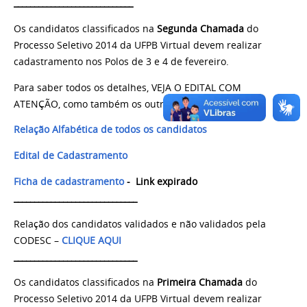
_____________________________
Os candidatos classificados na
Segunda
Chamada
do
Processo Seletivo 2014 da UFPB Virtual devem realizar
cadastramento nos Polos de 3 e 4 de fevereiro.
Para saber todos os detalhes, VEJA O EDITAL COM
ATENÇÃO, como também os outros itens abaixo:
Relação Alfabética de todos os candidatos
Edital de Cadastramento
Ficha de cadastramento
- Link expirado
______________________________
Relação dos candidatos validados e não validados pela
CODESC –
CLIQUE AQUI
______________________________
Os candidatos classificados na
Primeira Chamada
do
Processo Seletivo 2014 da UFPB Virtual devem realizar