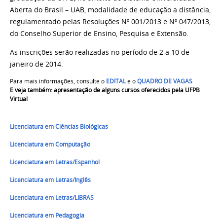
Aberta do Brasil – UAB, modalidade de educação a distância,
regulamentado pelas Resoluções Nº 001/2013 e Nº 047/2013,
do Conselho Superior de Ensino, Pesquisa e Extensão.
As inscrições serão realizadas no período de 2 a 10 de
janeiro de 2014.
Para mais informações, consulte o
EDITAL
e o
QUADRO DE VAGAS
E veja também: apresentação de alguns cursos oferecidos pela UFPB
Virtual
Licenciatura em Ciências Biológicas
Licenciatura em Computação
Licenciatura em Letras/Espanhol
Licenciatura em Letras/Inglês
Licenciatura em Letras/LIBRAS
Licenciatura em Pedagogia