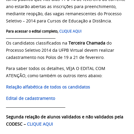
ano estarão abertas as inscrições para preenchimento,
mediante reopção, das vagas remanescentes do Processo
Seletivo – 2014 para Cursos de Educação a Distância.
Para acessar o edital completo,
CLIQUE AQUI
_________________________________
Os candidatos classificados na
Terceira
Chamada
do
Processo Seletivo 2014 da UFPB Virtual devem realizar
cadastramento nos Polos de 19 a 21 de fevereiro.
Para saber todos os detalhes, VEJA O EDITAL COM
ATENÇÃO, como também os outros itens abaixo:
Relação alfabética de todos os candidatos
Edital de cadastramento
_________________________________
Segunda relação de alunos validados e não validados pela
CODESC –
CLIQUE AQUI