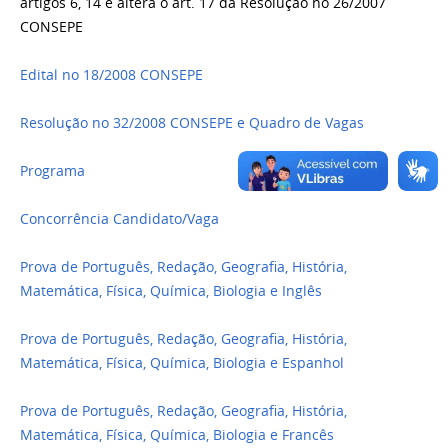
artigos 6, 14 e altera o art. 17 da Resolução no 26/2007
CONSEPE
Edital no 18/2008 CONSEPE
Resolução no 32/2008 CONSEPE e Quadro de Vagas
Programa
Concorrência Candidato/Vaga
Prova de Português, Redação, Geografia, História,
Matemática, Física, Química, Biologia e Inglês
Prova de Português, Redação, Geografia, História,
Matemática, Física, Química, Biologia e Espanhol
Prova de Português, Redação, Geografia, História,
Matemática, Física, Química, Biologia e Francês