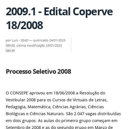
2009.1 - Edital Coperve
18/2008
por
Luís - SEAD
—
publicado
24/01/2023
08h30,
última modificação
24/01/2023
08h39
Processo Seletivo 2008
O CONSEPE aprovou em 18/06/2008 a Resolução do
Vestibular 2008 para os Cursos de Virtuais de Letras,
Pedagogia, Matemática, Ciências Agrárias, Ciências
Biológicas e Ciências Naturais. São 2.047 vagas distribuídas
em dois grupos. As aulas do primeiro grupo começam em
Setembro de 2008 e as do segundo grupo em Março de