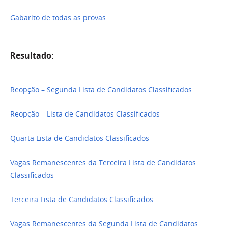
Gabarito de todas as provas
Resultado:
Reopção – Segunda Lista de Candidatos Classificados
Reopção – Lista de Candidatos Classificados
Quarta Lista de Candidatos Classificados
Vagas Remanescentes da Terceira Lista de Candidatos
Classificados
Terceira Lista de Candidatos Classificados
Vagas Remanescentes da Segunda Lista de Candidatos