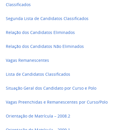
Classificados
Segunda Lista de Candidatos Classificados
Relação dos Candidatos Eliminados
Relação dos Candidatos Não Eliminados
Vagas Remanescentes
Lista de Candidatos Classificados
Situação Geral dos Candidato por Curso e Polo
Vagas Preenchidas e Remanescentes por Curso/Polo
Orientação de Matrícula – 2008.2