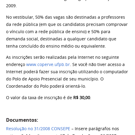
2009.
No vestibular, 50% das vagas são destinadas a professores
da rede pública (em que os candidatos precisam comprovar
o vínculo com a rede pública de ensino) e 50% para
demanda social, destinadas a qualquer candidato que
tenha concluído do ensino médio ou equivalente.
As inscrições serão realizadas pela Internet no seguinte
endereço
www.coperve.ufpb.br
. Se você não tiver acesso a
Internet poderá fazer sua inscrição utilizando o computador
do Polo de Apoio Presencial de seu município. O
Coordenador do Polo poderá orientá-lo.
O valor da taxa de inscrição é de
R$ 30,00
.
Documentos:
Resolução no 31/2008 CONSEPE
– Insere parágrafos nos