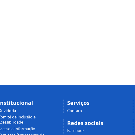
Institucional
Serviços
Ouvidoria
Contato
Comitê de Inclusão e
Redes sociais
cessibilidade
Acesso a Informação
Facebook