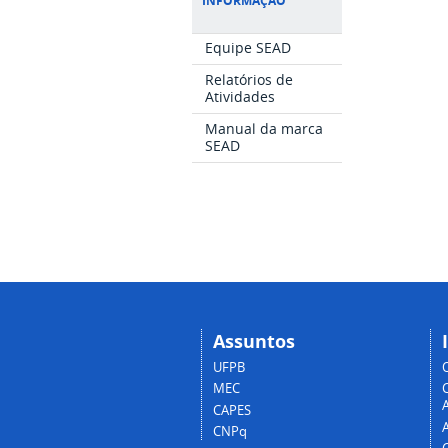
INFORMAÇÃO
Equipe SEAD
Relatórios de
Atividades
Manual da marca
SEAD
Assuntos
UFPB
MEC
A
CAPES
CNPq