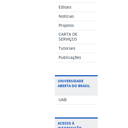
Editais
Notícias
Projetos
CARTA DE
SERVIÇOS
Tutoriais
Publicações
UNIVERSIDADE
ABERTA DO BRASIL
UAB
ACESSO À