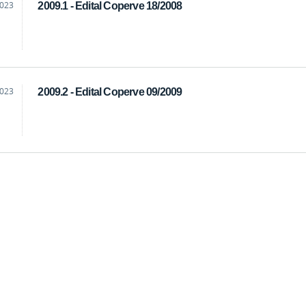
2023
2009.1 - Edital Coperve 18/2008
2023
2009.2 - Edital Coperve 09/2009