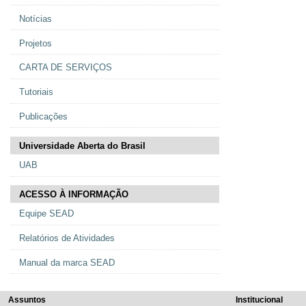
Notícias
Projetos
CARTA DE SERVIÇOS
Tutoriais
Publicações
Universidade Aberta do Brasil
UAB
ACESSO À INFORMAÇÃO
Equipe SEAD
Relatórios de Atividades
Manual da marca SEAD
Assuntos
Institucional