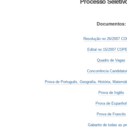
Processo Seletiv
Documentos:
Resolução no 26/2007 
Edital no 15/2007 CO
Quadro de Vagas
Concorrência Candidato
Prova de Português, Geografia, História, Matemát
Prova de Inglês
Prova de Espanhol
Prova de Francês
Gabarito de todas as p