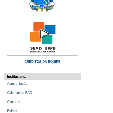
CRÉDITOS DA EQUIPE
Institucional
Apresentação
Calendários EAD
Contatos
Editais