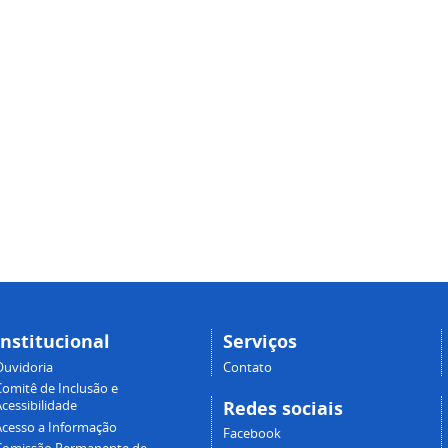
Institucional
Serviços
Ouvidoria
Contato
Comitê de Inclusão e
Redes sociais
cessibilidade
Acesso a Informação
Facebook