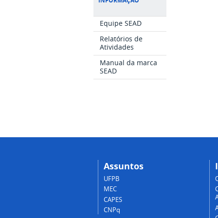
INFORMAÇÃO
Equipe SEAD
Relatórios de
Atividades
Manual da marca
SEAD
Assuntos
UFPB
MEC
A
CAPES
CNPq