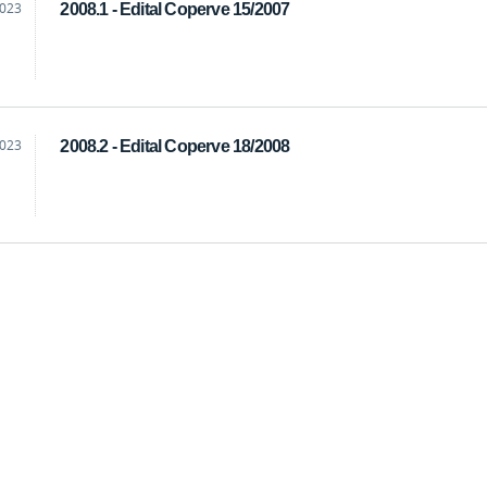
2023
2008.1 - Edital Coperve 15/2007
2023
2008.2 - Edital Coperve 18/2008