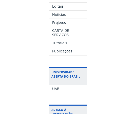
Editais
Notícias
Projetos
CARTA DE
SERVIÇOS
Tutoriais
Publicações
UNIVERSIDADE
ABERTA DO BRASIL
UAB
ACESSO À