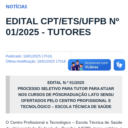
NOTÍCIAS
EDITAL CPT/ETS/UFPB Nº
01/2025 - TUTORES
publicado
:
16/01/2025 17h18
,
última modificação
:
16/01/2025 17h18
EDITAL N.º 01/2025
PROCESSO SELETIVO PARA TUTOR PARA ATUAR
NOS CURSOS DE PÓSGRADUAÇÃO LATO SENSU
OFERTADOS PELO CENTRO PROFISSIONAL E
TECNOLÓGICO – ESCOLA TÉCNICA DE SAÚDE
O Centro Profissional e Tecnológico – Escola Técnica de Saúde