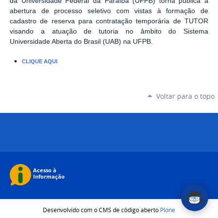
da Universidade Federal da Paraíba (UFPB) torna pública a
abertura de processo seletivo com vistas à formação de
cadastro de reserva para contratação temporária de TUTOR
visando a atuação de tutoria no âmbito do Sistema
Universidade Aberta do Brasil (UAB) na UFPB.
CLIQUE AQUI
Voltar para o topo
Desenvolvido com o CMS de código aberto
Plone