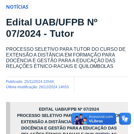
NOTÍCIAS
Edital UAB/UFPB Nº
07/2024 - Tutor
PROCESSO SELETIVO PARA TUTOR DO CURSO DE
EXTENSÃO A DISTÂNCIA EM FORMAÇÃO PARA
DOCÊNCIA E GESTÃO PARA A EDUCAÇÃO DAS
RELAÇÕES ÉTNICO-RACIAIS E QUILOMBOLAS
publicado
:
25/11/2024 22h44
,
última modificação
:
26/12/2024 14h53
EDITAL UAB/UFPB Nº 07/2024
PROCESSO SELETIVO PARA TUTOR DO CURSO DE
EXTENSÃO A DISTÂNCIA EM FORMAÇÃO PARA
DOCÊNCIA E GESTÃO PARA A EDUCAÇÃO DAS