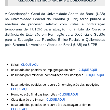
RELAÇÕES ÉTNICO-RACIAIS E QUILOMBOLAS
A Coordenação Geral da Universidade Aberta do Brasil (UAB)
na Universidade Federal da Paraíba (UFPB) torna pública a
abertura de processo seletivo com vistas à contratação
temporária de TUTOR para atuação no âmbito do Curso a
distância de Extensão em Formação para Docência e Gestão
para a Educação das Relações Étnico-Raciais e Quilombolas
pelo Sistema Universidade Aberta do Brasil (UAB) na UFPB.
Edital -
CLIQUE AQUI
Resultado dos pedidos de impugnação do edital -
CLIQUE AQUI
Resultado preliminar de homologação das inscrições -
CLIQUE AQUI
Resultado dos pedidos de recurso à homologação das inscrições -
CLIQUE AQUI
Homologação final das inscrições -
CLIQUE AQUI
Classificação preliminar -
CLIQUE AQUI
Resultado dos pedidos de recurso à classificação preliminar -
CLIQUE AQUI