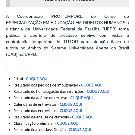
A Coordenação PRÓ-TEMPORE do Curso de
ESPECIALIZAÇÃO EM EDUCAÇÃO EM DIREITOS HUMANOS a
distância da Universidade Federal da Paraíba (UFPB) torna
pública a abertura de processo seletivo com vistas à
contratação temporária de TUTOR para atuação típica de
tutoria no âmbito do Sistema Universidade Aberta do Brasil
(UAB) na UFPB.
.
Edital -
CLIQUE AQUI
Resultado dos pedidos de impugnação -
CLIQUE AQUI
Resultado de homologação das inscrições -
CLIQUE AQUI
Resultado da análise de recurso -
CLIQUE AQUI
Calendário de entrevistas -
CLIQUE AQUI
Resultado das entrevistas -
CLIQUE AQUI
Resultado da análise de currículo -
CLIQUE AQUI
Classificação preliminar -
CLIQUE AQUI
Resultado final de classificação -
CLIQUE AQUI