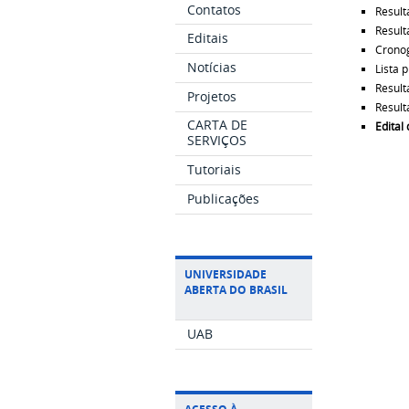
Contatos
Result
Result
Editais
Cronog
Notícias
Lista 
Result
Projetos
Result
CARTA DE
Edital
SERVIÇOS
Tutoriais
Publicações
UNIVERSIDADE
ABERTA DO BRASIL
UAB