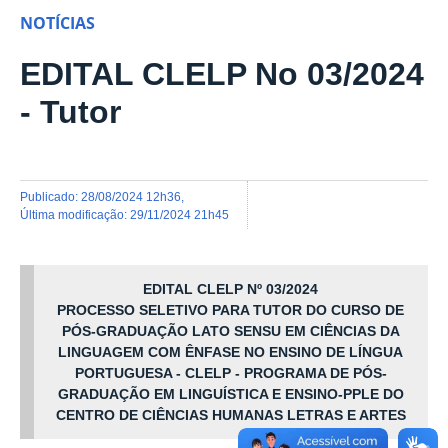
NOTÍCIAS
EDITAL CLELP No 03/2024
- Tutor
publicado
:
28/08/2024 12h36
,
última modificação
:
29/11/2024 21h45
EDITAL CLELP Nº 03/2024
PROCESSO SELETIVO PARA TUTOR DO CURSO DE
PÓS-GRADUAÇÃO LATO SENSU EM CIÊNCIAS DA
LINGUAGEM COM ÊNFASE NO ENSINO DE LÍNGUA
PORTUGUESA - CLELP - PROGRAMA DE PÓS-
GRADUAÇÃO EM LINGUÍSTICA E ENSINO-PPLE DO
CENTRO DE CIÊNCIAS HUMANAS LETRAS E ARTES