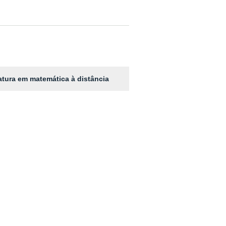
iatura em matemática à distância