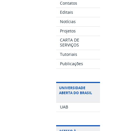
Contatos
Editais
Notícias
Projetos
CARTA DE
SERVIÇOS
Tutoriais
Publicações
UNIVERSIDADE
ABERTA DO BRASIL
UAB