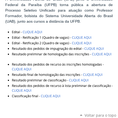
Federal da Paraíba (UFPB) torna pública a abertura de
Processo Seletivo Unificado para atuação como Professor
Formador, bolsista do Sistema Universidade Aberta do Brasil
(UAB), junto aos cursos a distância da UFPB.
Edital -
CLIQUE AQUI
Edital - Retificação 1 (Quadro de vagas) -
CLIQUE AQUI
Edital - Retificação 2 (Quadro de vagas) -
CLIQUE AQUI
Resultado dos pedidos de impugnação do edital -
CLIQUE AQUI
Resultado preliminar de homologação das inscrições -
CLIQUE AQUI
Resultado dos pedidos de recurso às inscrições homologadas -
CLIQUE AQUI
Resultado final de homologação das inscrições -
CLIQUE AQUI
Resultado preliminar de classificação -
CLIQUE AQUI
Resultado dos pedidos de recurso à lista preliminar de classificação -
CLIQUE AQUI
Classificação final -
CLIQUE AQUI
Voltar para o topo