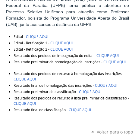
Federal da Paraíba (UFPB) torna pública a abertura de
Processo Seletivo Unificado para atuação como Professor
Formador, bolsista do Programa Universidade Aberta do Brasil
(UAB), junto aos cursos a distância da UFPB.
Edital -
CLIQUE AQUI
Edital - Retificação 1 -
CLIQUE AQUI
Edital - Retificação 2 -
CLIQUE AQUI
Resultado dos pedidos de impugnação do edital -
CLIQUE AQUI
Resultado preliminar de homologação de inscrições -
CLIQUE AQUI
Resultado dos pedidos de recurso à homologação das inscrições -
CLIQUE AQUI
Resultado final de homologação das inscrições -
CLIQUE AQUI
Resultado preliminar de classificação -
CLIQUE AQUI
Resultado dos pedidos de recurso à lista preliminar de classificação -
CLIQUE AQUI
Resultado final de classificação -
CLIQUE AQUI
Voltar para o topo