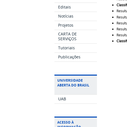
Classif
Editais
Result
Notícias
Result
Result
Projetos
Result
CARTA DE
Result
SERVIÇOS
Classi
Tutoriais
Publicações
UNIVERSIDADE
ABERTA DO BRASIL
UAB
ACESSO À