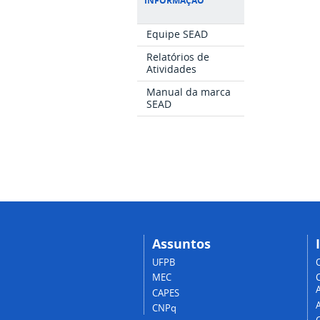
INFORMAÇÃO
Equipe SEAD
Relatórios de
Atividades
Manual da marca
SEAD
Assuntos
UFPB
MEC
A
CAPES
CNPq