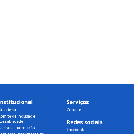
Institucional
Serviços
Ouvidoria
Contato
Comitê de Inclusão e
Redes sociais
cessibilidade
Acesso a Informação
Facebook