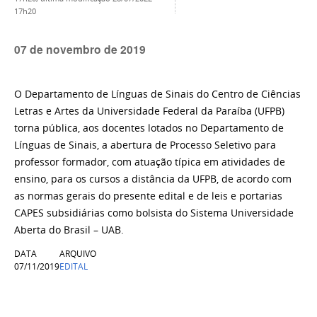
17h20
07 de novembro de 2019
O Departamento de Línguas de Sinais do Centro de Ciências
Letras e Artes da Universidade Federal da Paraíba (UFPB)
torna pública, aos docentes lotados no Departamento de
Línguas de Sinais, a abertura de Processo Seletivo para
professor formador, com atuação típica em atividades de
ensino, para os cursos a distância da UFPB, de acordo com
as normas gerais do presente edital e de leis e portarias
CAPES subsidiárias como bolsista do Sistema Universidade
Aberta do Brasil – UAB.
DATA
ARQUIVO
07/11/2019
EDITAL