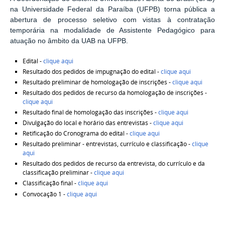
na Universidade Federal da Paraíba (UFPB) torna pública a
abertura de processo seletivo com vistas à contratação
temporária na modalidade de Assistente Pedagógico para
atuação no âmbito da UAB na UFPB.
Edital -
clique aqui
Resultado dos pedidos de impugnação do edital -
clique aqui
Resultado preliminar de homologação de inscrições -
clique aqui
Resultado dos pedidos de recurso da homologação de inscrições -
clique aqui
Resultado final de homologação das inscrições -
clique aqui
Divulgação do local e horário das entrevistas -
clique aqui
Retificação do Cronograma do edital -
clique aqui
Resultado preliminar - entrevistas, currículo e classificação -
clique
aqui
Resultado dos pedidos de recurso da entrevista, do currículo e da
classificação preliminar -
clique aqui
Classificação final -
clique aqui
Convocação 1 -
clique aqui