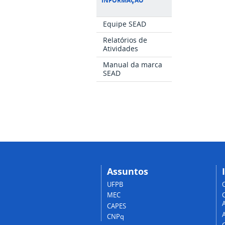
INFORMAÇÃO
Equipe SEAD
Relatórios de
Atividades
Manual da marca
SEAD
Assuntos
UFPB
MEC
A
CAPES
CNPq