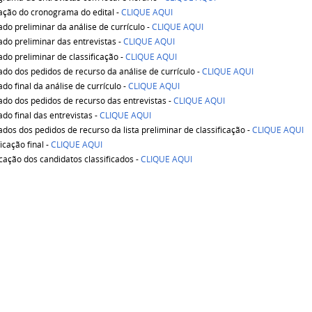
cação do cronograma do edital -
CLIQUE AQUI
ado preliminar da análise de currículo -
CLIQUE AQUI
ado preliminar das entrevistas -
CLIQUE AQUI
ado preliminar de classificação -
CLIQUE AQUI
ado dos pedidos de recurso da análise de currículo -
CLIQUE AQUI
ado final da análise de currículo -
CLIQUE AQUI
ado dos pedidos de recurso das entrevistas -
CLIQUE AQUI
ado final das entrevistas -
CLIQUE AQUI
ados dos pedidos de recurso da lista preliminar de classificação -
CLIQUE AQUI
icação final -
CLIQUE AQUI
ação dos candidatos classificados -
CLIQUE AQUI