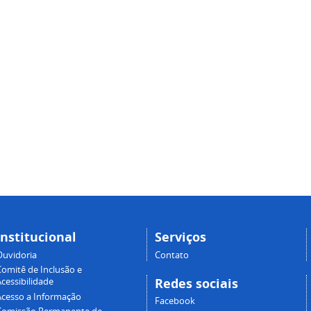
Institucional
Serviços
Ouvidoria
Contato
Comitê de Inclusão e
Redes sociais
cessibilidade
Acesso a Informação
Facebook