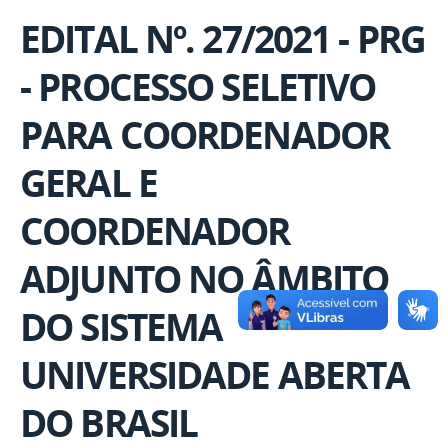
EDITAL Nº. 27/2021 - PRG
- PROCESSO SELETIVO
PARA COORDENADOR
GERAL E
COORDENADOR
ADJUNTO NO ÂMBITO
DO SISTEMA
UNIVERSIDADE ABERTA
DO BRASIL