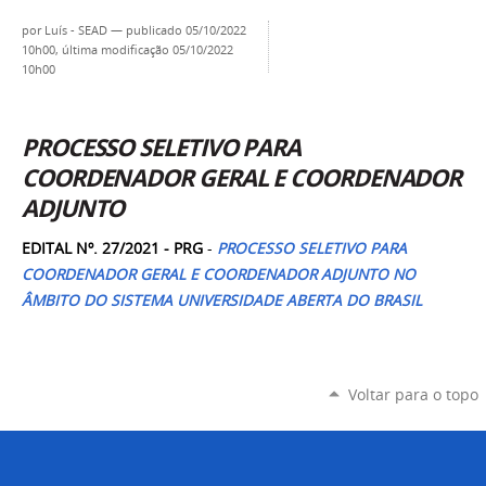
por
Luís - SEAD
—
publicado
05/10/2022
10h00,
última modificação
05/10/2022
10h00
PROCESSO SELETIVO PARA
COORDENADOR GERAL E COORDENADOR
ADJUNTO
EDITAL Nº. 27/2021 - PRG
-
PROCESSO SELETIVO PARA
COORDENADOR GERAL E COORDENADOR ADJUNTO NO
ÂMBITO DO SISTEMA UNIVERSIDADE ABERTA DO BRASIL
Voltar para o topo