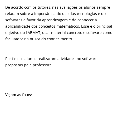
De acordo com os tutores, nas avaliações os alunos sempre
relatam sobre a importância do uso das tecnologias e dos
softwares a favor da aprendizagem e de conhecer a
aplicabilidade dos conceitos matemáticos. Esse é o principal
objetivo do LABMAT, usar material concreto e software como
facilitador na busca do conhecimento.
Por fim, os alunos realizaram atividades no software
propostas pela professora.
Vejam as fotos: