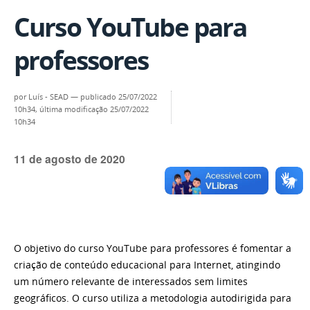
Curso YouTube para
professores
por
Luís - SEAD
—
publicado
25/07/2022
10h34,
última modificação
25/07/2022
10h34
11 de agosto de 2020
O objetivo do curso YouTube para professores é fomentar a
criação de conteúdo educacional para Internet, atingindo
um número relevante de interessados sem limites
geográficos. O curso utiliza a metodologia autodirigida para