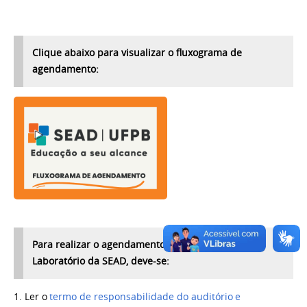
Clique abaixo para visualizar o fluxograma de
agendamento:
Para realizar o agendamento do Auditório e do
Laboratório da SEAD, deve-se:
1. Ler o
termo de responsabilidade do auditório e