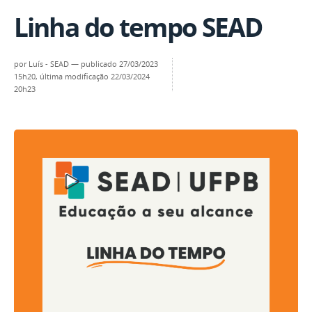
Linha do tempo SEAD
por
Luís - SEAD
—
publicado
27/03/2023
15h20,
última modificação
22/03/2024
20h23