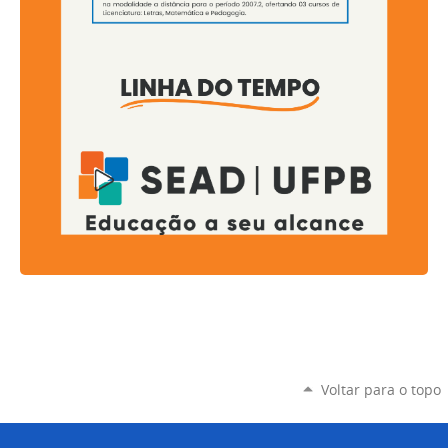
Voltar para o topo