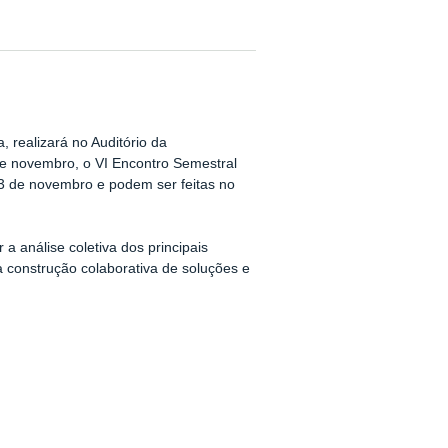
 realizará no Auditório da
e novembro, o VI Encontro Semestral
 13 de novembro e podem ser feitas no
a análise coletiva dos principais
 a construção colaborativa de soluções e