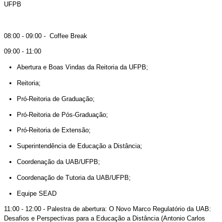
UFPB
08:00 - 09:00 - Coffee Break
09:00 - 11:00
Abertura e Boas Vindas da Reitoria da UFPB;
Reitoria;
Pró-Reitoria de Graduação;
Pró-Reitoria de Pós-Graduação;
Pró-Reitoria de Extensão;
Superintendência de Educação a Distância;
Coordenação da UAB/UFPB;
Coordenação de Tutoria da UAB/UFPB;
Equipe SEAD
11:00 - 12:00 - Palestra de abertura: O Novo Marco Regulatório da UAB:
Desafios e Perspectivas para a Educação a Distância (Antonio Carlos