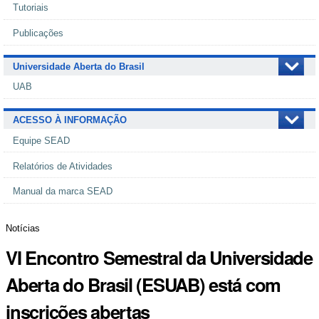
Tutoriais
Publicações
Universidade Aberta do Brasil
UAB
ACESSO À INFORMAÇÃO
Equipe SEAD
Relatórios de Atividades
Manual da marca SEAD
Notícias
VI Encontro Semestral da Universidade
Aberta do Brasil (ESUAB) está com
inscrições abertas