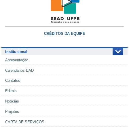
CRÉDITOS DA EQUIPE
Institucional
Apresentação
Calendários EAD
Contatos
Editais
Notícias
Projetos
CARTA DE SERVIÇOS