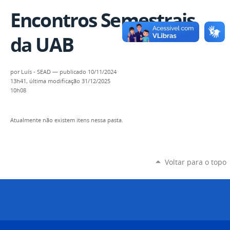
Encontros Semestrais
da UAB
por
Luís - SEAD
—
publicado
10/11/2024
13h41,
última modificação
31/12/2025
10h08
Atualmente não existem itens nessa pasta.
Voltar para o topo